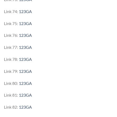
Link 74:
123GA
Link 75:
123GA
Link 76:
123GA
Link 77:
123GA
Link 78:
123GA
Link 79:
123GA
Link 80:
123GA
Link 81:
123GA
Link 82:
123GA