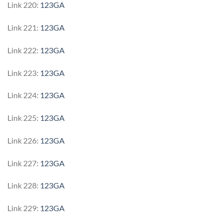
Link 220:
123GA
Link 221:
123GA
Link 222:
123GA
Link 223:
123GA
Link 224:
123GA
Link 225:
123GA
Link 226:
123GA
Link 227:
123GA
Link 228:
123GA
Link 229:
123GA