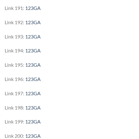
Link 191:
123GA
Link 192:
123GA
Link 193:
123GA
Link 194:
123GA
Link 195:
123GA
Link 196:
123GA
Link 197:
123GA
Link 198:
123GA
Link 199:
123GA
Link 200:
123GA