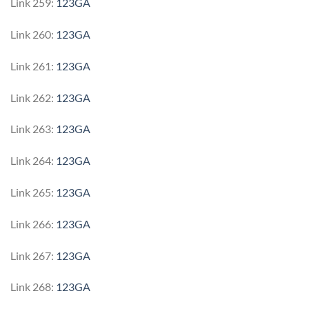
Link 259:
123GA
Link 260:
123GA
Link 261:
123GA
Link 262:
123GA
Link 263:
123GA
Link 264:
123GA
Link 265:
123GA
Link 266:
123GA
Link 267:
123GA
Link 268:
123GA