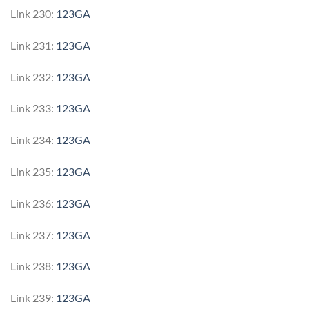
Link 230:
123GA
Link 231:
123GA
Link 232:
123GA
Link 233:
123GA
Link 234:
123GA
Link 235:
123GA
Link 236:
123GA
Link 237:
123GA
Link 238:
123GA
Link 239:
123GA