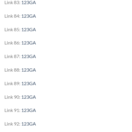
Link 83:
123GA
Link 84:
123GA
Link 85:
123GA
Link 86:
123GA
Link 87:
123GA
Link 88:
123GA
Link 89:
123GA
Link 90:
123GA
Link 91:
123GA
Link 92:
123GA