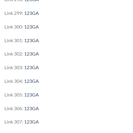
Link 299:
123GA
Link 300:
123GA
Link 301:
123GA
Link 302:
123GA
Link 303:
123GA
Link 304:
123GA
Link 305:
123GA
Link 306:
123GA
Link 307:
123GA