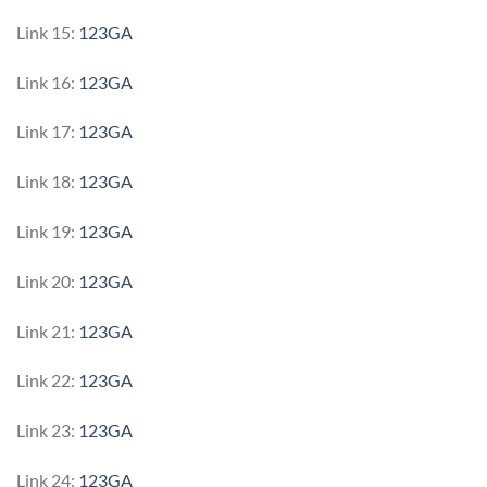
Link 15:
123GA
Link 16:
123GA
Link 17:
123GA
Link 18:
123GA
Link 19:
123GA
Link 20:
123GA
Link 21:
123GA
Link 22:
123GA
Link 23:
123GA
Link 24:
123GA