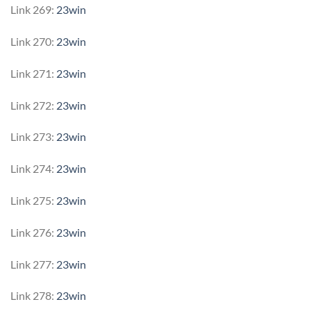
Link 269:
23win
Link 270:
23win
Link 271:
23win
Link 272:
23win
Link 273:
23win
Link 274:
23win
Link 275:
23win
Link 276:
23win
Link 277:
23win
Link 278:
23win