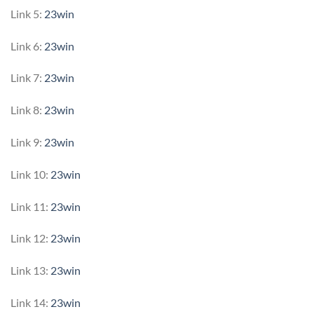
Link 5:
23win
Link 6:
23win
Link 7:
23win
Link 8:
23win
Link 9:
23win
Link 10:
23win
Link 11:
23win
Link 12:
23win
Link 13:
23win
Link 14:
23win