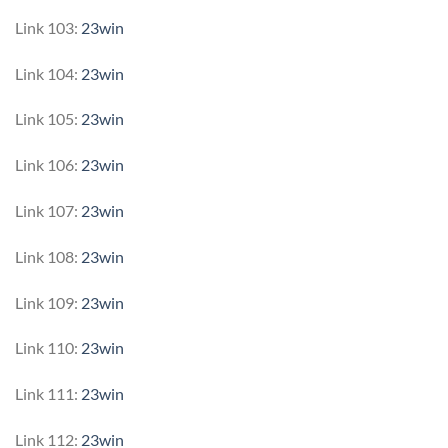
Link 103:
23win
Link 104:
23win
Link 105:
23win
Link 106:
23win
Link 107:
23win
Link 108:
23win
Link 109:
23win
Link 110:
23win
Link 111:
23win
Link 112:
23win