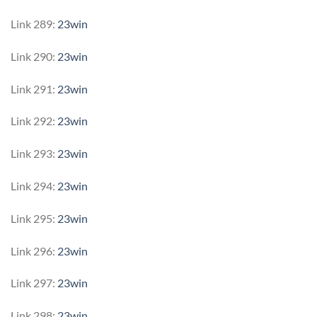
Link 289:
23win
Link 290:
23win
Link 291:
23win
Link 292:
23win
Link 293:
23win
Link 294:
23win
Link 295:
23win
Link 296:
23win
Link 297:
23win
Link 298:
23win