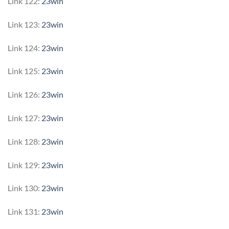
Link 122:
23win
Link 123:
23win
Link 124:
23win
Link 125:
23win
Link 126:
23win
Link 127:
23win
Link 128:
23win
Link 129:
23win
Link 130:
23win
Link 131:
23win