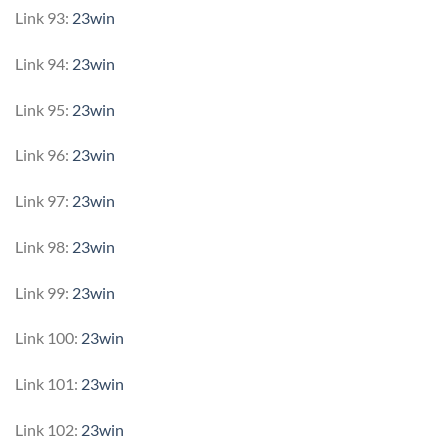
Link 93:
23win
Link 94:
23win
Link 95:
23win
Link 96:
23win
Link 97:
23win
Link 98:
23win
Link 99:
23win
Link 100:
23win
Link 101:
23win
Link 102:
23win