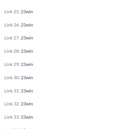
Link 25:
23win
Link 26:
23win
Link 27:
23win
Link 28:
23win
Link 29:
23win
Link 30:
23win
Link 31:
23win
Link 32:
23win
Link 33:
23win