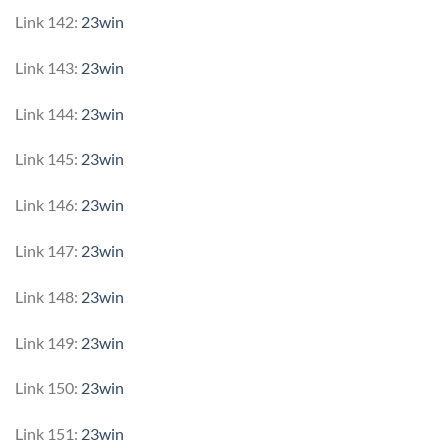
Link 142:
23win
Link 143:
23win
Link 144:
23win
Link 145:
23win
Link 146:
23win
Link 147:
23win
Link 148:
23win
Link 149:
23win
Link 150:
23win
Link 151:
23win