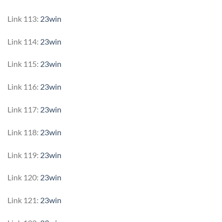
Link 113:
23win
Link 114:
23win
Link 115:
23win
Link 116:
23win
Link 117:
23win
Link 118:
23win
Link 119:
23win
Link 120:
23win
Link 121:
23win