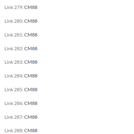
Link 279:
CM88
Link 280:
CM88
Link 281:
CM88
Link 282:
CM88
Link 283:
CM88
Link 284:
CM88
Link 285:
CM88
Link 286:
CM88
Link 287:
CM88
Link 288:
CM88