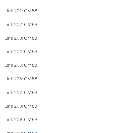
Link 201:
CM88
Link 202:
CM88
Link 203:
CM88
Link 204:
CM88
Link 205:
CM88
Link 206:
CM88
Link 207:
CM88
Link 208:
CM88
Link 209:
CM88
Link 210:
CM88