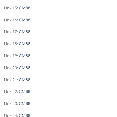
Link 15:
CM88
Link 16:
CM88
Link 17:
CM88
Link 18:
CM88
Link 19:
CM88
Link 20:
CM88
Link 21:
CM88
Link 22:
CM88
Link 23:
CM88
Link 24:
CM88