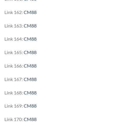
Link 162:
CM88
Link 163:
CM88
Link 164:
CM88
Link 165:
CM88
Link 166:
CM88
Link 167:
CM88
Link 168:
CM88
Link 169:
CM88
Link 170:
CM88