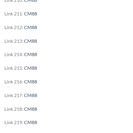
Link 211:
CM88
Link 212:
CM88
Link 213:
CM88
Link 214:
CM88
Link 215:
CM88
Link 216:
CM88
Link 217:
CM88
Link 218:
CM88
Link 219:
CM88