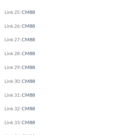
Link 25:
CM88
Link 26:
CM88
Link 27:
CM88
Link 28:
CM88
Link 29:
CM88
Link 30:
CM88
Link 31:
CM88
Link 32:
CM88
Link 33:
CM88