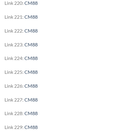
Link 220:
CM88
Link 221:
CM88
Link 222:
CM88
Link 223:
CM88
Link 224:
CM88
Link 225:
CM88
Link 226:
CM88
Link 227:
CM88
Link 228:
CM88
Link 229:
CM88