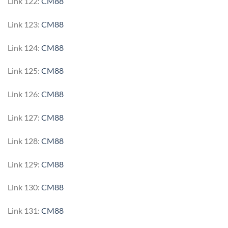
Link 122:
CM88
Link 123:
CM88
Link 124:
CM88
Link 125:
CM88
Link 126:
CM88
Link 127:
CM88
Link 128:
CM88
Link 129:
CM88
Link 130:
CM88
Link 131:
CM88