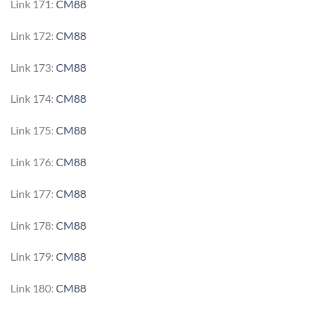
Link 171:
CM88
Link 172:
CM88
Link 173:
CM88
Link 174:
CM88
Link 175:
CM88
Link 176:
CM88
Link 177:
CM88
Link 178:
CM88
Link 179:
CM88
Link 180:
CM88