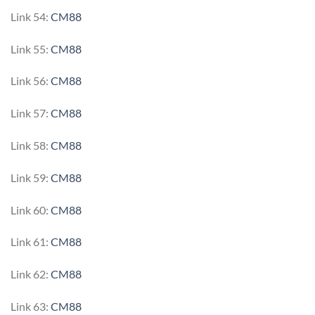
Link 54:
CM88
Link 55:
CM88
Link 56:
CM88
Link 57:
CM88
Link 58:
CM88
Link 59:
CM88
Link 60:
CM88
Link 61:
CM88
Link 62:
CM88
Link 63:
CM88