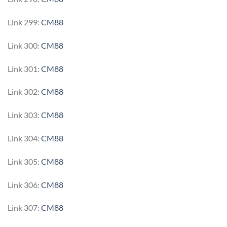
Link 299:
CM88
Link 300:
CM88
Link 301:
CM88
Link 302:
CM88
Link 303:
CM88
Link 304:
CM88
Link 305:
CM88
Link 306:
CM88
Link 307:
CM88