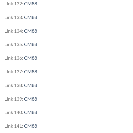
Link 132:
CM88
Link 133:
CM88
Link 134:
CM88
Link 135:
CM88
Link 136:
CM88
Link 137:
CM88
Link 138:
CM88
Link 139:
CM88
Link 140:
CM88
Link 141:
CM88