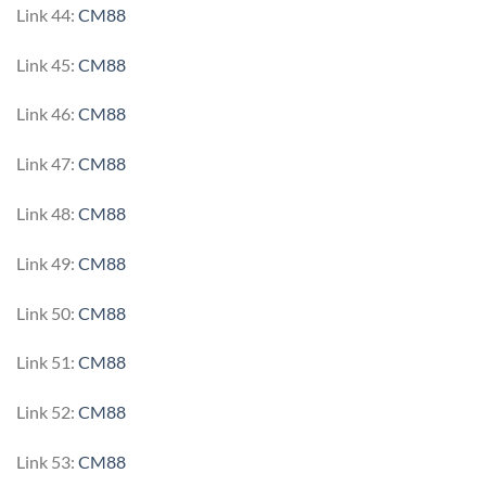
Link 44:
CM88
Link 45:
CM88
Link 46:
CM88
Link 47:
CM88
Link 48:
CM88
Link 49:
CM88
Link 50:
CM88
Link 51:
CM88
Link 52:
CM88
Link 53:
CM88