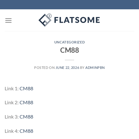
Skip
to
content
UNCATEGORIZED
CM88
POSTED ON
JUNE 22, 2026
BY
ADMINPBN
Link 1:
CM88
Link 2:
CM88
Link 3:
CM88
Link 4:
CM88