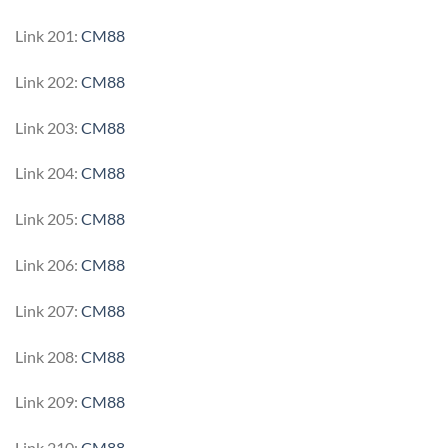
Link 201:
CM88
Link 202:
CM88
Link 203:
CM88
Link 204:
CM88
Link 205:
CM88
Link 206:
CM88
Link 207:
CM88
Link 208:
CM88
Link 209:
CM88
Link 210:
CM88