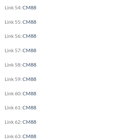
Link 54:
CM88
Link 55:
CM88
Link 56:
CM88
Link 57:
CM88
Link 58:
CM88
Link 59:
CM88
Link 60:
CM88
Link 61:
CM88
Link 62:
CM88
Link 63:
CM88