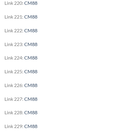
Link 220:
CM88
Link 221:
CM88
Link 222:
CM88
Link 223:
CM88
Link 224:
CM88
Link 225:
CM88
Link 226:
CM88
Link 227:
CM88
Link 228:
CM88
Link 229:
CM88