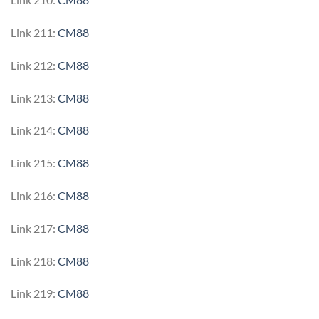
Link 211:
CM88
Link 212:
CM88
Link 213:
CM88
Link 214:
CM88
Link 215:
CM88
Link 216:
CM88
Link 217:
CM88
Link 218:
CM88
Link 219:
CM88