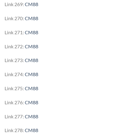
Link 269:
CM88
Link 270:
CM88
Link 271:
CM88
Link 272:
CM88
Link 273:
CM88
Link 274:
CM88
Link 275:
CM88
Link 276:
CM88
Link 277:
CM88
Link 278:
CM88