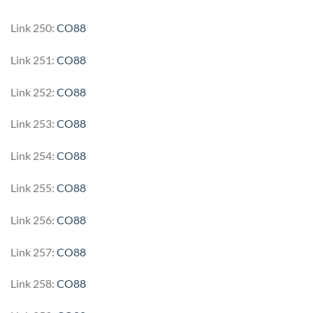
Link 250:
CO88
Link 251:
CO88
Link 252:
CO88
Link 253:
CO88
Link 254:
CO88
Link 255:
CO88
Link 256:
CO88
Link 257:
CO88
Link 258:
CO88