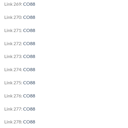
Link 269:
CO88
Link 270:
CO88
Link 271:
CO88
Link 272:
CO88
Link 273:
CO88
Link 274:
CO88
Link 275:
CO88
Link 276:
CO88
Link 277:
CO88
Link 278:
CO88