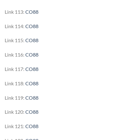
Link 113:
CO88
Link 114:
CO88
Link 115:
CO88
Link 116:
CO88
Link 117:
CO88
Link 118:
CO88
Link 119:
CO88
Link 120:
CO88
Link 121:
CO88