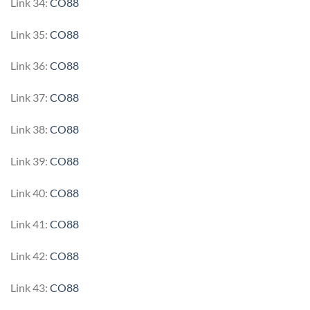
Link 34:
CO88
Link 35:
CO88
Link 36:
CO88
Link 37:
CO88
Link 38:
CO88
Link 39:
CO88
Link 40:
CO88
Link 41:
CO88
Link 42:
CO88
Link 43:
CO88