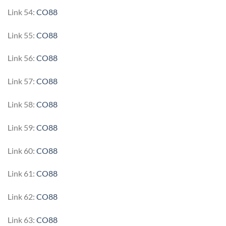
Link 54:
CO88
Link 55:
CO88
Link 56:
CO88
Link 57:
CO88
Link 58:
CO88
Link 59:
CO88
Link 60:
CO88
Link 61:
CO88
Link 62:
CO88
Link 63:
CO88