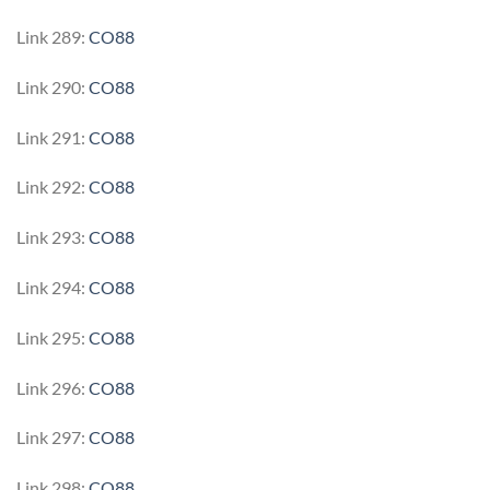
Link 289:
CO88
Link 290:
CO88
Link 291:
CO88
Link 292:
CO88
Link 293:
CO88
Link 294:
CO88
Link 295:
CO88
Link 296:
CO88
Link 297:
CO88
Link 298:
CO88