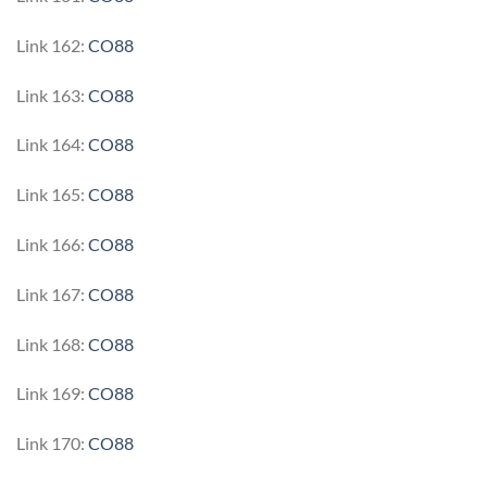
Link 162:
CO88
Link 163:
CO88
Link 164:
CO88
Link 165:
CO88
Link 166:
CO88
Link 167:
CO88
Link 168:
CO88
Link 169:
CO88
Link 170:
CO88