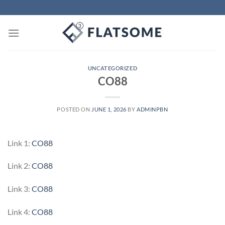
Skip
to
content
UNCATEGORIZED
CO88
POSTED ON
JUNE 1, 2026
BY
ADMINPBN
Link 1:
CO88
Link 2:
CO88
Link 3:
CO88
Link 4:
CO88