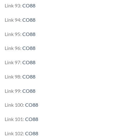
Link 93:
CO88
Link 94:
CO88
Link 95:
CO88
Link 96:
CO88
Link 97:
CO88
Link 98:
CO88
Link 99:
CO88
Link 100:
CO88
Link 101:
CO88
Link 102:
CO88