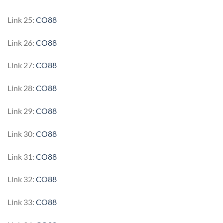
Link 25:
CO88
Link 26:
CO88
Link 27:
CO88
Link 28:
CO88
Link 29:
CO88
Link 30:
CO88
Link 31:
CO88
Link 32:
CO88
Link 33:
CO88