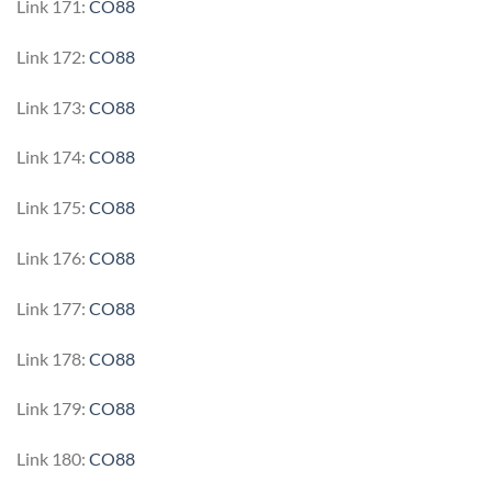
Link 171:
CO88
Link 172:
CO88
Link 173:
CO88
Link 174:
CO88
Link 175:
CO88
Link 176:
CO88
Link 177:
CO88
Link 178:
CO88
Link 179:
CO88
Link 180:
CO88