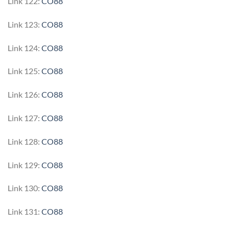
Link 122:
CO88
Link 123:
CO88
Link 124:
CO88
Link 125:
CO88
Link 126:
CO88
Link 127:
CO88
Link 128:
CO88
Link 129:
CO88
Link 130:
CO88
Link 131:
CO88