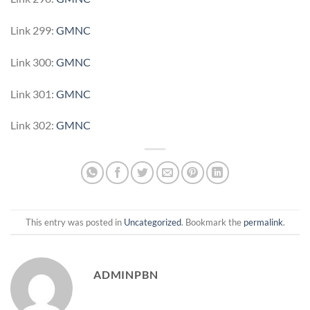
Link 299:
GMNC
Link 300:
GMNC
Link 301:
GMNC
Link 302:
GMNC
This entry was posted in
Uncategorized
. Bookmark the
permalink
.
ADMINPBN