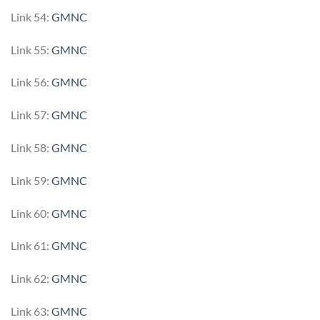
Link 54:
GMNC
Link 55:
GMNC
Link 56:
GMNC
Link 57:
GMNC
Link 58:
GMNC
Link 59:
GMNC
Link 60:
GMNC
Link 61:
GMNC
Link 62:
GMNC
Link 63:
GMNC