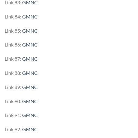
Link 83:
GMNC
Link 84:
GMNC
Link 85:
GMNC
Link 86:
GMNC
Link 87:
GMNC
Link 88:
GMNC
Link 89:
GMNC
Link 90:
GMNC
Link 91:
GMNC
Link 92:
GMNC