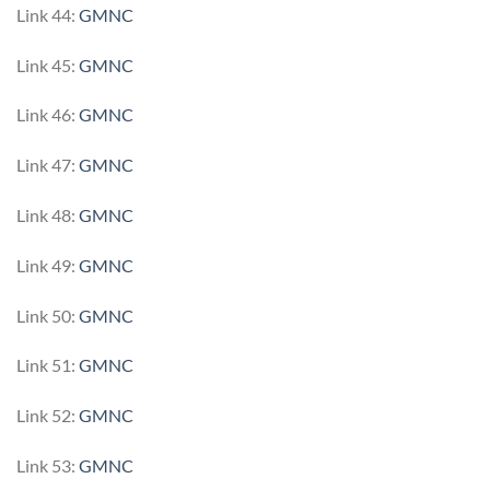
Link 44:
GMNC
Link 45:
GMNC
Link 46:
GMNC
Link 47:
GMNC
Link 48:
GMNC
Link 49:
GMNC
Link 50:
GMNC
Link 51:
GMNC
Link 52:
GMNC
Link 53:
GMNC