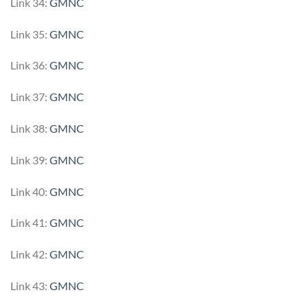
Link 34:
GMNC
Link 35:
GMNC
Link 36:
GMNC
Link 37:
GMNC
Link 38:
GMNC
Link 39:
GMNC
Link 40:
GMNC
Link 41:
GMNC
Link 42:
GMNC
Link 43:
GMNC