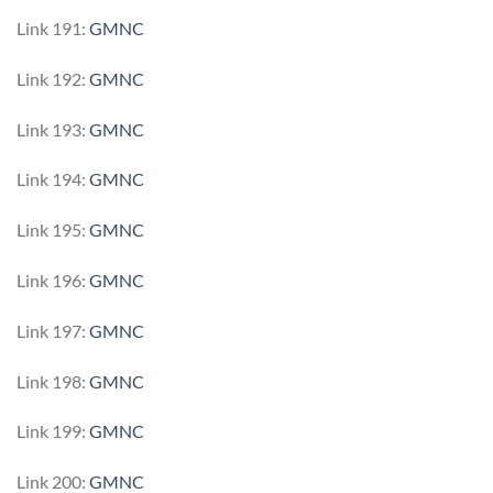
Link 191:
GMNC
Link 192:
GMNC
Link 193:
GMNC
Link 194:
GMNC
Link 195:
GMNC
Link 196:
GMNC
Link 197:
GMNC
Link 198:
GMNC
Link 199:
GMNC
Link 200:
GMNC