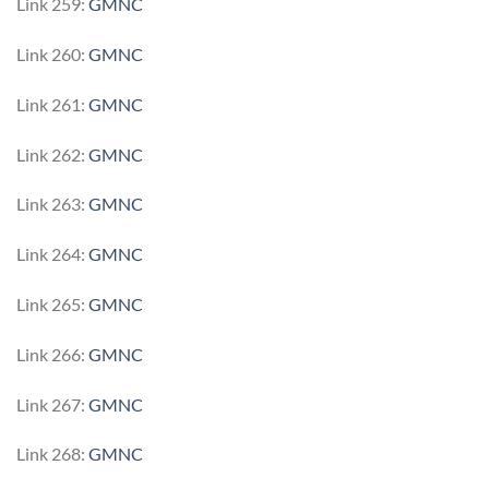
Link 259:
GMNC
Link 260:
GMNC
Link 261:
GMNC
Link 262:
GMNC
Link 263:
GMNC
Link 264:
GMNC
Link 265:
GMNC
Link 266:
GMNC
Link 267:
GMNC
Link 268:
GMNC