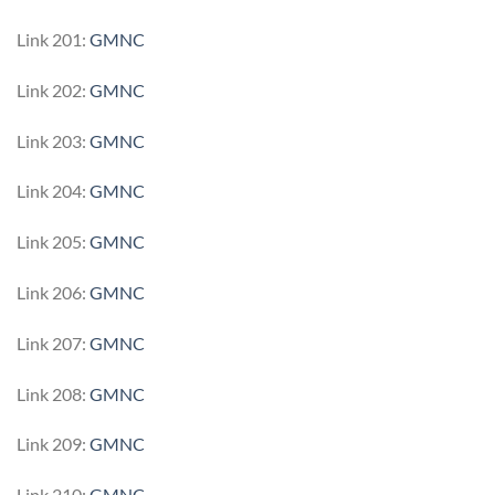
Link 201:
GMNC
Link 202:
GMNC
Link 203:
GMNC
Link 204:
GMNC
Link 205:
GMNC
Link 206:
GMNC
Link 207:
GMNC
Link 208:
GMNC
Link 209:
GMNC
Link 210:
GMNC