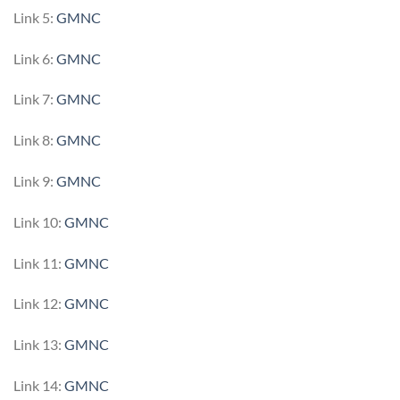
Link 5:
GMNC
Link 6:
GMNC
Link 7:
GMNC
Link 8:
GMNC
Link 9:
GMNC
Link 10:
GMNC
Link 11:
GMNC
Link 12:
GMNC
Link 13:
GMNC
Link 14:
GMNC