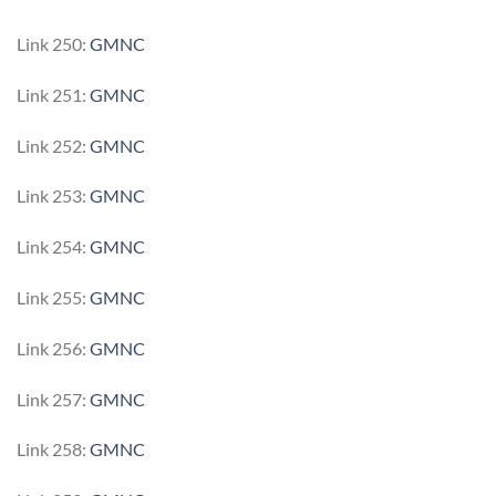
Link 250:
GMNC
Link 251:
GMNC
Link 252:
GMNC
Link 253:
GMNC
Link 254:
GMNC
Link 255:
GMNC
Link 256:
GMNC
Link 257:
GMNC
Link 258:
GMNC