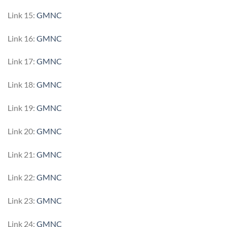
Link 15:
GMNC
Link 16:
GMNC
Link 17:
GMNC
Link 18:
GMNC
Link 19:
GMNC
Link 20:
GMNC
Link 21:
GMNC
Link 22:
GMNC
Link 23:
GMNC
Link 24:
GMNC