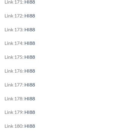
Link 171:
HI88
Link 172:
HI88
Link 173:
HI88
Link 174:
HI88
Link 175:
HI88
Link 176:
HI88
Link 177:
HI88
Link 178:
HI88
Link 179:
HI88
Link 180:
HI88