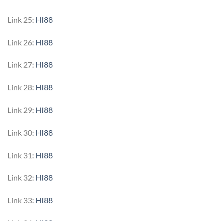
Link 25:
HI88
Link 26:
HI88
Link 27:
HI88
Link 28:
HI88
Link 29:
HI88
Link 30:
HI88
Link 31:
HI88
Link 32:
HI88
Link 33:
HI88