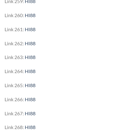
Link 259:
HI88
Link 260:
HI88
Link 261:
HI88
Link 262:
HI88
Link 263:
HI88
Link 264:
HI88
Link 265:
HI88
Link 266:
HI88
Link 267:
HI88
Link 268:
HI88