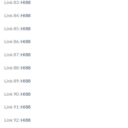
Link 83:
HI88
Link 84:
HI88
Link 85:
HI88
Link 86:
HI88
Link 87:
HI88
Link 88:
HI88
Link 89:
HI88
Link 90:
HI88
Link 91:
HI88
Link 92:
HI88