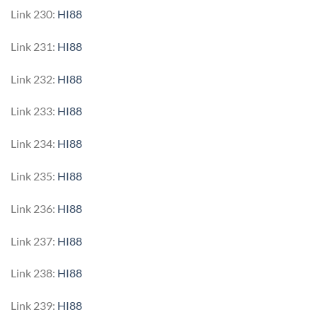
Link 230:
HI88
Link 231:
HI88
Link 232:
HI88
Link 233:
HI88
Link 234:
HI88
Link 235:
HI88
Link 236:
HI88
Link 237:
HI88
Link 238:
HI88
Link 239:
HI88