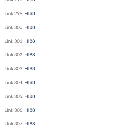
Link 299:
HI88
Link 300:
HI88
Link 301:
HI88
Link 302:
HI88
Link 303:
HI88
Link 304:
HI88
Link 305:
HI88
Link 306:
HI88
Link 307:
HI88