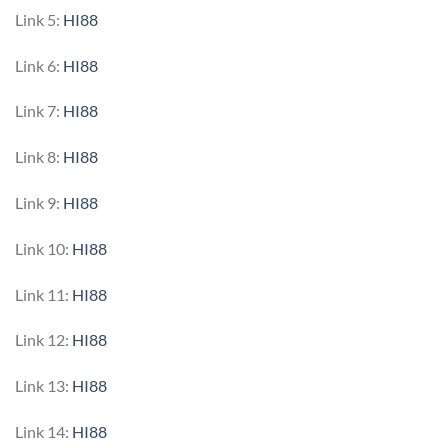
Link 5:
HI88
Link 6:
HI88
Link 7:
HI88
Link 8:
HI88
Link 9:
HI88
Link 10:
HI88
Link 11:
HI88
Link 12:
HI88
Link 13:
HI88
Link 14:
HI88