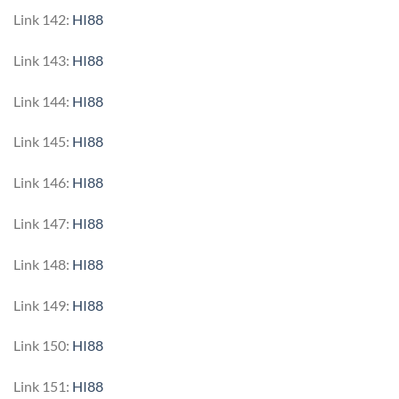
Link 142:
HI88
Link 143:
HI88
Link 144:
HI88
Link 145:
HI88
Link 146:
HI88
Link 147:
HI88
Link 148:
HI88
Link 149:
HI88
Link 150:
HI88
Link 151:
HI88