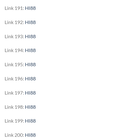
Link 191:
HI88
Link 192:
HI88
Link 193:
HI88
Link 194:
HI88
Link 195:
HI88
Link 196:
HI88
Link 197:
HI88
Link 198:
HI88
Link 199:
HI88
Link 200:
HI88