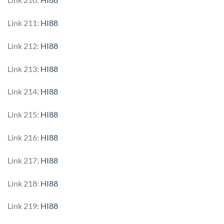
Link 211:
HI88
Link 212:
HI88
Link 213:
HI88
Link 214:
HI88
Link 215:
HI88
Link 216:
HI88
Link 217:
HI88
Link 218:
HI88
Link 219:
HI88