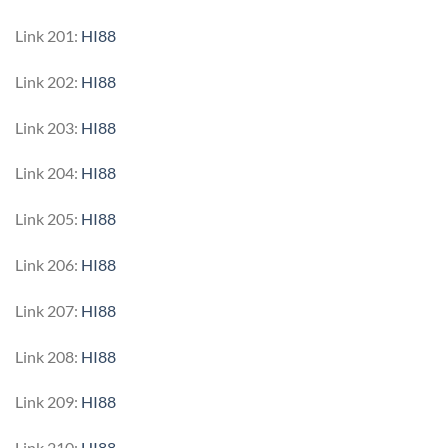
Link 201:
HI88
Link 202:
HI88
Link 203:
HI88
Link 204:
HI88
Link 205:
HI88
Link 206:
HI88
Link 207:
HI88
Link 208:
HI88
Link 209:
HI88
Link 210:
HI88