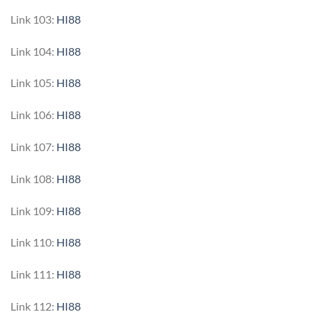
Link 103:
HI88
Link 104:
HI88
Link 105:
HI88
Link 106:
HI88
Link 107:
HI88
Link 108:
HI88
Link 109:
HI88
Link 110:
HI88
Link 111:
HI88
Link 112:
HI88