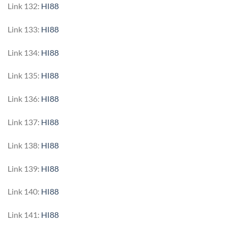
Link 132:
HI88
Link 133:
HI88
Link 134:
HI88
Link 135:
HI88
Link 136:
HI88
Link 137:
HI88
Link 138:
HI88
Link 139:
HI88
Link 140:
HI88
Link 141:
HI88