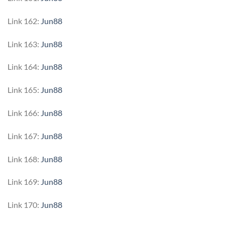
Link 162:
Jun88
Link 163:
Jun88
Link 164:
Jun88
Link 165:
Jun88
Link 166:
Jun88
Link 167:
Jun88
Link 168:
Jun88
Link 169:
Jun88
Link 170:
Jun88