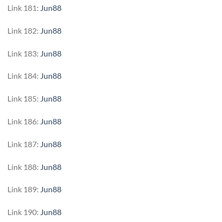
Link 181:
Jun88
Link 182:
Jun88
Link 183:
Jun88
Link 184:
Jun88
Link 185:
Jun88
Link 186:
Jun88
Link 187:
Jun88
Link 188:
Jun88
Link 189:
Jun88
Link 190:
Jun88