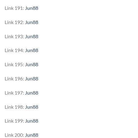
Link 191:
Jun88
Link 192:
Jun88
Link 193:
Jun88
Link 194:
Jun88
Link 195:
Jun88
Link 196:
Jun88
Link 197:
Jun88
Link 198:
Jun88
Link 199:
Jun88
Link 200:
Jun88