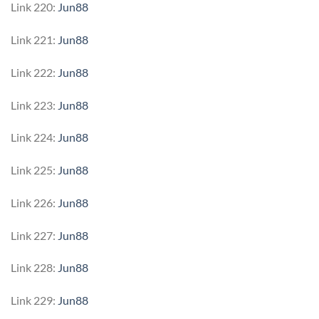
Link 220:
Jun88
Link 221:
Jun88
Link 222:
Jun88
Link 223:
Jun88
Link 224:
Jun88
Link 225:
Jun88
Link 226:
Jun88
Link 227:
Jun88
Link 228:
Jun88
Link 229:
Jun88