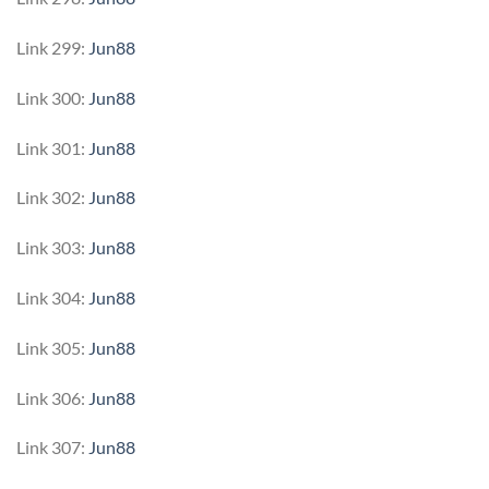
Link 299:
Jun88
Link 300:
Jun88
Link 301:
Jun88
Link 302:
Jun88
Link 303:
Jun88
Link 304:
Jun88
Link 305:
Jun88
Link 306:
Jun88
Link 307:
Jun88