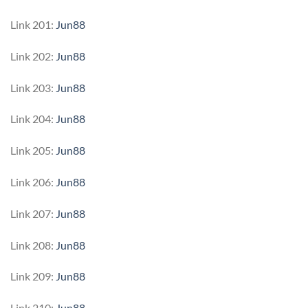
Link 201:
Jun88
Link 202:
Jun88
Link 203:
Jun88
Link 204:
Jun88
Link 205:
Jun88
Link 206:
Jun88
Link 207:
Jun88
Link 208:
Jun88
Link 209:
Jun88
Link 210:
Jun88