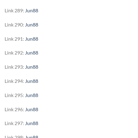
Link 289:
Jun88
Link 290:
Jun88
Link 291:
Jun88
Link 292:
Jun88
Link 293:
Jun88
Link 294:
Jun88
Link 295:
Jun88
Link 296:
Jun88
Link 297:
Jun88
Link 298:
Jun88