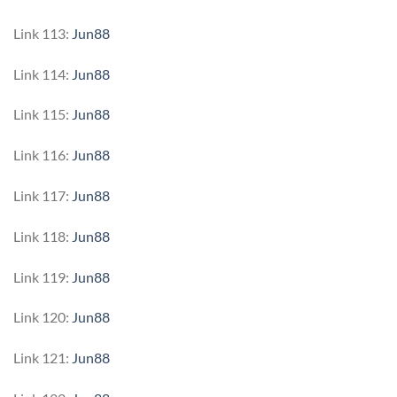
Link 113:
Jun88
Link 114:
Jun88
Link 115:
Jun88
Link 116:
Jun88
Link 117:
Jun88
Link 118:
Jun88
Link 119:
Jun88
Link 120:
Jun88
Link 121:
Jun88