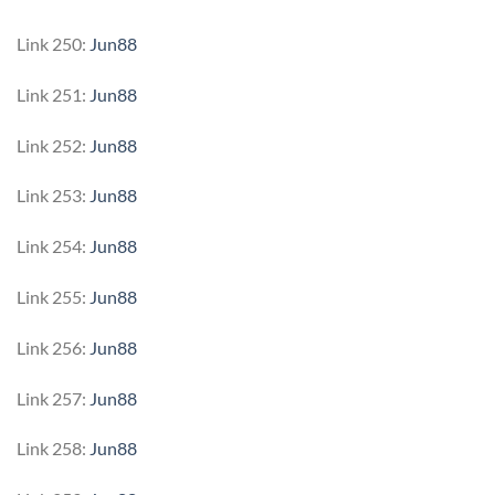
Link 250:
Jun88
Link 251:
Jun88
Link 252:
Jun88
Link 253:
Jun88
Link 254:
Jun88
Link 255:
Jun88
Link 256:
Jun88
Link 257:
Jun88
Link 258:
Jun88