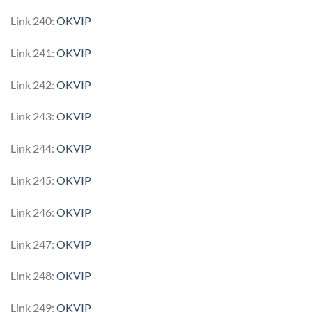
Link 240:
OKVIP
Link 241:
OKVIP
Link 242:
OKVIP
Link 243:
OKVIP
Link 244:
OKVIP
Link 245:
OKVIP
Link 246:
OKVIP
Link 247:
OKVIP
Link 248:
OKVIP
Link 249:
OKVIP