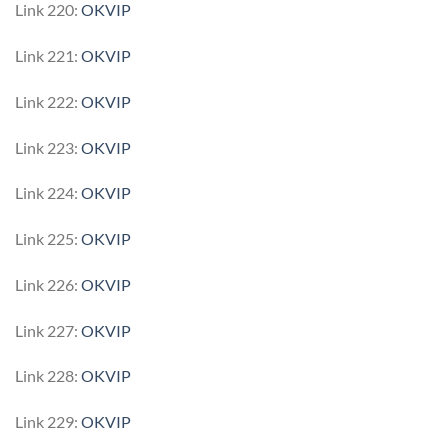
Link 220:
OKVIP
Link 221:
OKVIP
Link 222:
OKVIP
Link 223:
OKVIP
Link 224:
OKVIP
Link 225:
OKVIP
Link 226:
OKVIP
Link 227:
OKVIP
Link 228:
OKVIP
Link 229:
OKVIP