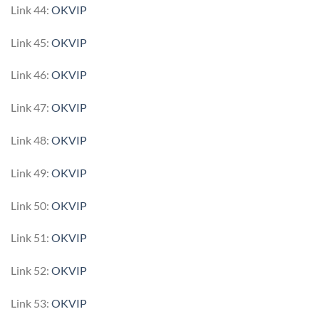
Link 44:
OKVIP
Link 45:
OKVIP
Link 46:
OKVIP
Link 47:
OKVIP
Link 48:
OKVIP
Link 49:
OKVIP
Link 50:
OKVIP
Link 51:
OKVIP
Link 52:
OKVIP
Link 53:
OKVIP