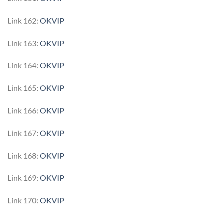
Link 162:
OKVIP
Link 163:
OKVIP
Link 164:
OKVIP
Link 165:
OKVIP
Link 166:
OKVIP
Link 167:
OKVIP
Link 168:
OKVIP
Link 169:
OKVIP
Link 170:
OKVIP