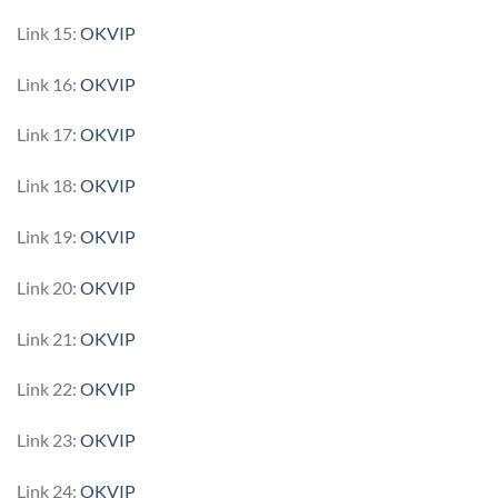
Link 15:
OKVIP
Link 16:
OKVIP
Link 17:
OKVIP
Link 18:
OKVIP
Link 19:
OKVIP
Link 20:
OKVIP
Link 21:
OKVIP
Link 22:
OKVIP
Link 23:
OKVIP
Link 24:
OKVIP