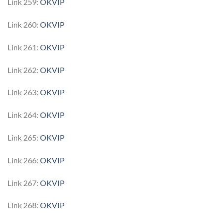
Link 259:
OKVIP
Link 260:
OKVIP
Link 261:
OKVIP
Link 262:
OKVIP
Link 263:
OKVIP
Link 264:
OKVIP
Link 265:
OKVIP
Link 266:
OKVIP
Link 267:
OKVIP
Link 268:
OKVIP