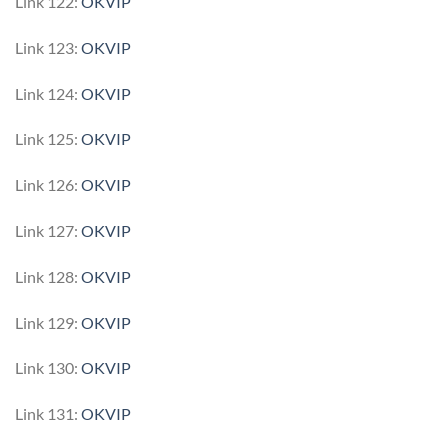
Link 122:
OKVIP
Link 123:
OKVIP
Link 124:
OKVIP
Link 125:
OKVIP
Link 126:
OKVIP
Link 127:
OKVIP
Link 128:
OKVIP
Link 129:
OKVIP
Link 130:
OKVIP
Link 131:
OKVIP