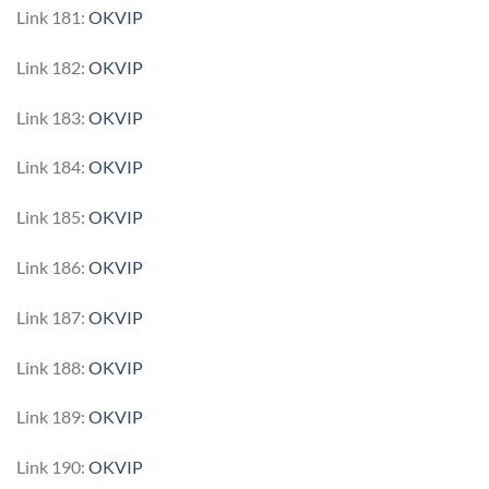
Link 181:
OKVIP
Link 182:
OKVIP
Link 183:
OKVIP
Link 184:
OKVIP
Link 185:
OKVIP
Link 186:
OKVIP
Link 187:
OKVIP
Link 188:
OKVIP
Link 189:
OKVIP
Link 190:
OKVIP