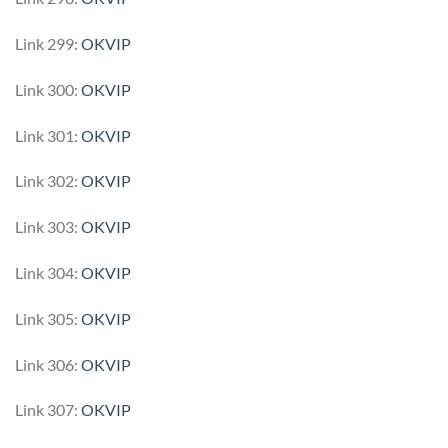
Link 299:
OKVIP
Link 300:
OKVIP
Link 301:
OKVIP
Link 302:
OKVIP
Link 303:
OKVIP
Link 304:
OKVIP
Link 305:
OKVIP
Link 306:
OKVIP
Link 307:
OKVIP