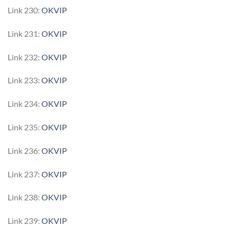
Link 230:
OKVIP
Link 231:
OKVIP
Link 232:
OKVIP
Link 233:
OKVIP
Link 234:
OKVIP
Link 235:
OKVIP
Link 236:
OKVIP
Link 237:
OKVIP
Link 238:
OKVIP
Link 239:
OKVIP