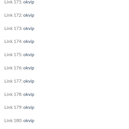
Link 171:
okvip
Link 172:
okvip
Link 173:
okvip
Link 174:
okvip
Link 175:
okvip
Link 176:
okvip
Link 177:
okvip
Link 178:
okvip
Link 179:
okvip
Link 180:
okvip