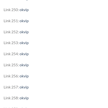
Link 250:
okvip
Link 251:
okvip
Link 252:
okvip
Link 253:
okvip
Link 254:
okvip
Link 255:
okvip
Link 256:
okvip
Link 257:
okvip
Link 258:
okvip