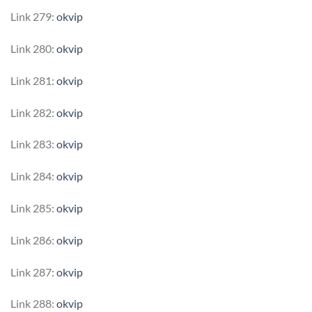
Link 279:
okvip
Link 280:
okvip
Link 281:
okvip
Link 282:
okvip
Link 283:
okvip
Link 284:
okvip
Link 285:
okvip
Link 286:
okvip
Link 287:
okvip
Link 288:
okvip