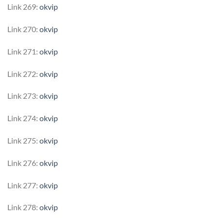
Link 269:
okvip
Link 270:
okvip
Link 271:
okvip
Link 272:
okvip
Link 273:
okvip
Link 274:
okvip
Link 275:
okvip
Link 276:
okvip
Link 277:
okvip
Link 278:
okvip