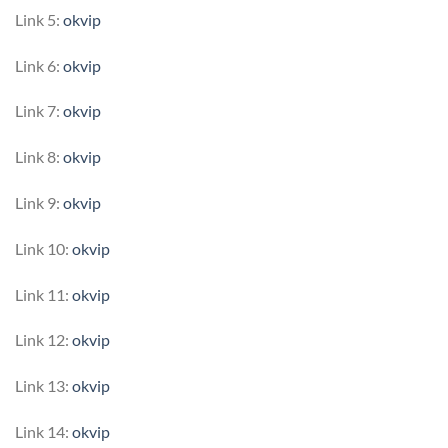
Link 5:
okvip
Link 6:
okvip
Link 7:
okvip
Link 8:
okvip
Link 9:
okvip
Link 10:
okvip
Link 11:
okvip
Link 12:
okvip
Link 13:
okvip
Link 14:
okvip