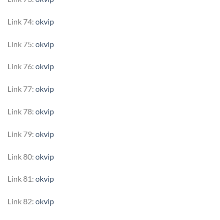
Link 74:
okvip
Link 75:
okvip
Link 76:
okvip
Link 77:
okvip
Link 78:
okvip
Link 79:
okvip
Link 80:
okvip
Link 81:
okvip
Link 82:
okvip