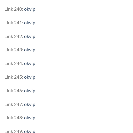
Link 240:
okvip
Link 241:
okvip
Link 242:
okvip
Link 243:
okvip
Link 244:
okvip
Link 245:
okvip
Link 246:
okvip
Link 247:
okvip
Link 248:
okvip
Link 249:
okvip