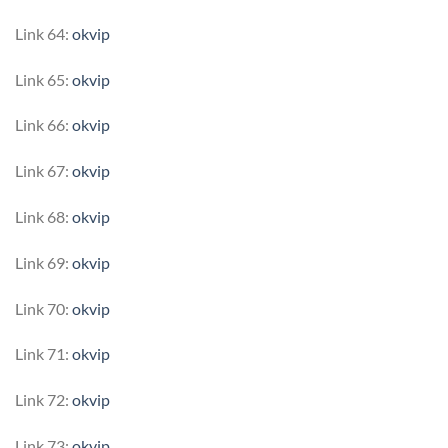
Link 64:
okvip
Link 65:
okvip
Link 66:
okvip
Link 67:
okvip
Link 68:
okvip
Link 69:
okvip
Link 70:
okvip
Link 71:
okvip
Link 72:
okvip
Link 73:
okvip