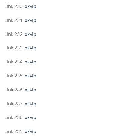
Link 230:
okvip
Link 231:
okvip
Link 232:
okvip
Link 233:
okvip
Link 234:
okvip
Link 235:
okvip
Link 236:
okvip
Link 237:
okvip
Link 238:
okvip
Link 239:
okvip