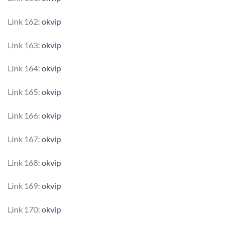
Link 162:
okvip
Link 163:
okvip
Link 164:
okvip
Link 165:
okvip
Link 166:
okvip
Link 167:
okvip
Link 168:
okvip
Link 169:
okvip
Link 170:
okvip