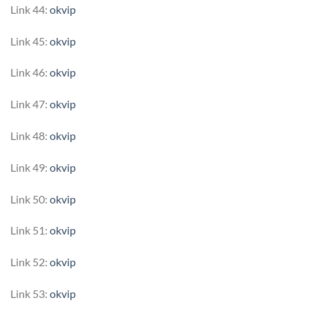
Link 44:
okvip
Link 45:
okvip
Link 46:
okvip
Link 47:
okvip
Link 48:
okvip
Link 49:
okvip
Link 50:
okvip
Link 51:
okvip
Link 52:
okvip
Link 53:
okvip