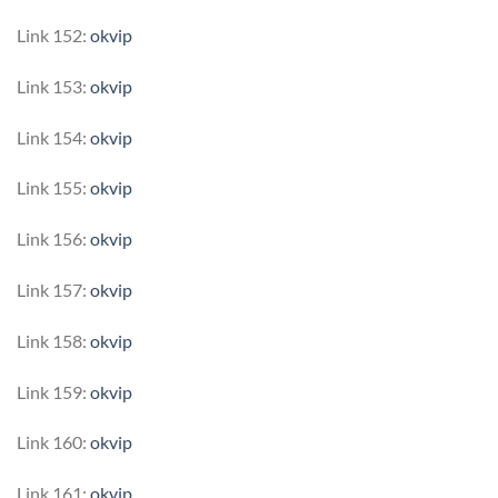
Link 152:
okvip
Link 153:
okvip
Link 154:
okvip
Link 155:
okvip
Link 156:
okvip
Link 157:
okvip
Link 158:
okvip
Link 159:
okvip
Link 160:
okvip
Link 161:
okvip