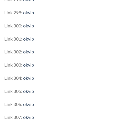
Link 299:
okvip
Link 300:
okvip
Link 301:
okvip
Link 302:
okvip
Link 303:
okvip
Link 304:
okvip
Link 305:
okvip
Link 306:
okvip
Link 307:
okvip