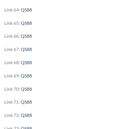
Link 64:
QS88
Link 65:
QS88
Link 66:
QS88
Link 67:
QS88
Link 68:
QS88
Link 69:
QS88
Link 70:
QS88
Link 71:
QS88
Link 72:
QS88
Link 73:
QS88