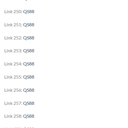
Link 250:
QS88
Link 251:
QS88
Link 252:
QS88
Link 253:
QS88
Link 254:
QS88
Link 255:
QS88
Link 256:
QS88
Link 257:
QS88
Link 258:
QS88