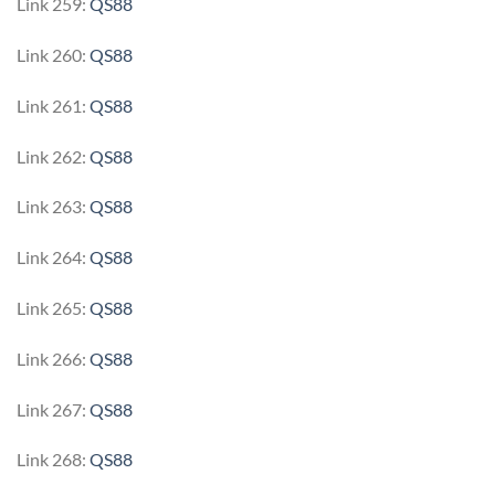
Link 259:
QS88
Link 260:
QS88
Link 261:
QS88
Link 262:
QS88
Link 263:
QS88
Link 264:
QS88
Link 265:
QS88
Link 266:
QS88
Link 267:
QS88
Link 268:
QS88