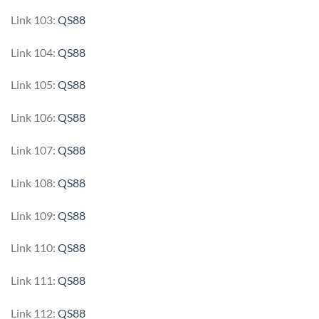
Link 103:
QS88
Link 104:
QS88
Link 105:
QS88
Link 106:
QS88
Link 107:
QS88
Link 108:
QS88
Link 109:
QS88
Link 110:
QS88
Link 111:
QS88
Link 112:
QS88