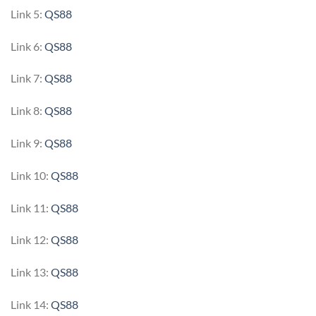
Link 5:
QS88
Link 6:
QS88
Link 7:
QS88
Link 8:
QS88
Link 9:
QS88
Link 10:
QS88
Link 11:
QS88
Link 12:
QS88
Link 13:
QS88
Link 14:
QS88