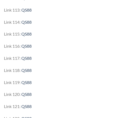
Link 113:
QS88
Link 114:
QS88
Link 115:
QS88
Link 116:
QS88
Link 117:
QS88
Link 118:
QS88
Link 119:
QS88
Link 120:
QS88
Link 121:
QS88