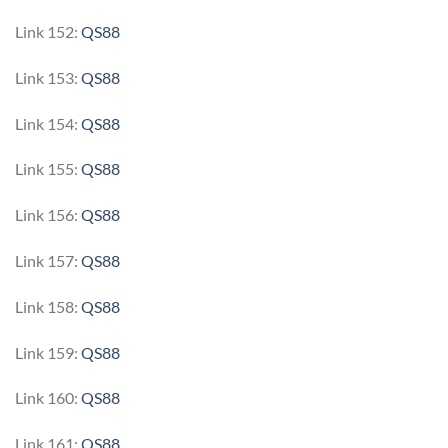
Link 152:
QS88
Link 153:
QS88
Link 154:
QS88
Link 155:
QS88
Link 156:
QS88
Link 157:
QS88
Link 158:
QS88
Link 159:
QS88
Link 160:
QS88
Link 161:
QS88