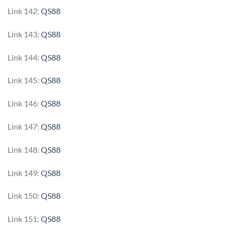
Link 142:
QS88
Link 143:
QS88
Link 144:
QS88
Link 145:
QS88
Link 146:
QS88
Link 147:
QS88
Link 148:
QS88
Link 149:
QS88
Link 150:
QS88
Link 151:
QS88