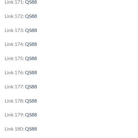
Link 171:
QS88
Link 172:
QS88
Link 173:
QS88
Link 174:
QS88
Link 175:
QS88
Link 176:
QS88
Link 177:
QS88
Link 178:
QS88
Link 179:
QS88
Link 180:
QS88