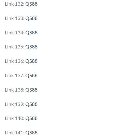
Link 132:
QS88
Link 133:
QS88
Link 134:
QS88
Link 135:
QS88
Link 136:
QS88
Link 137:
QS88
Link 138:
QS88
Link 139:
QS88
Link 140:
QS88
Link 141:
QS88