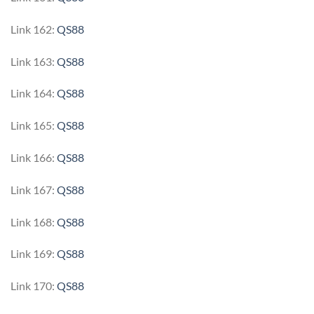
Link 162:
QS88
Link 163:
QS88
Link 164:
QS88
Link 165:
QS88
Link 166:
QS88
Link 167:
QS88
Link 168:
QS88
Link 169:
QS88
Link 170:
QS88