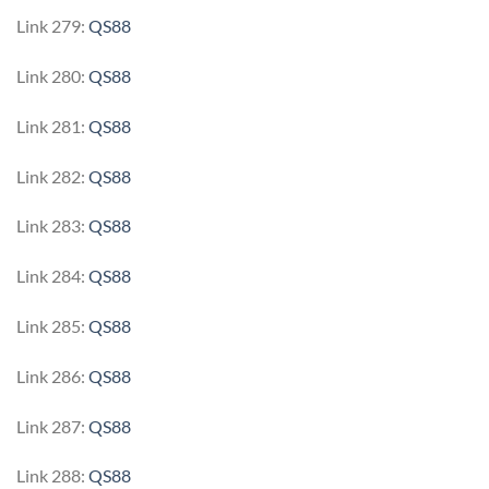
Link 279:
QS88
Link 280:
QS88
Link 281:
QS88
Link 282:
QS88
Link 283:
QS88
Link 284:
QS88
Link 285:
QS88
Link 286:
QS88
Link 287:
QS88
Link 288:
QS88