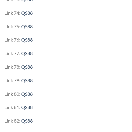
Link 74:
QS88
Link 75:
QS88
Link 76:
QS88
Link 77:
QS88
Link 78:
QS88
Link 79:
QS88
Link 80:
QS88
Link 81:
QS88
Link 82:
QS88