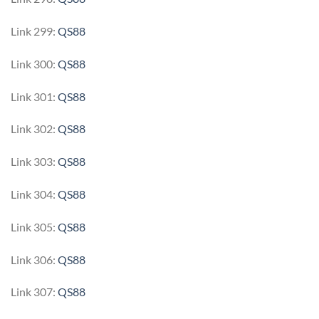
Link 299:
QS88
Link 300:
QS88
Link 301:
QS88
Link 302:
QS88
Link 303:
QS88
Link 304:
QS88
Link 305:
QS88
Link 306:
QS88
Link 307:
QS88