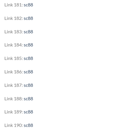
Link 181:
sc88
Link 182:
sc88
Link 183:
sc88
Link 184:
sc88
Link 185:
sc88
Link 186:
sc88
Link 187:
sc88
Link 188:
sc88
Link 189:
sc88
Link 190:
sc88