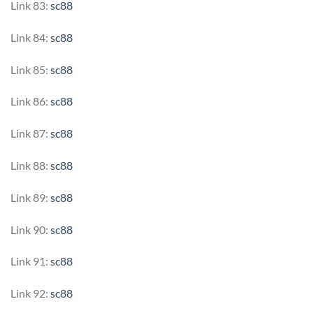
Link 83:
sc88
Link 84:
sc88
Link 85:
sc88
Link 86:
sc88
Link 87:
sc88
Link 88:
sc88
Link 89:
sc88
Link 90:
sc88
Link 91:
sc88
Link 92:
sc88