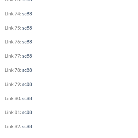
Link 74:
sc88
Link 75:
sc88
Link 76:
sc88
Link 77:
sc88
Link 78:
sc88
Link 79:
sc88
Link 80:
sc88
Link 81:
sc88
Link 82:
sc88