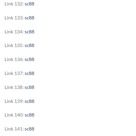
Link 132:
sc88
Link 133:
sc88
Link 134:
sc88
Link 135:
sc88
Link 136:
sc88
Link 137:
sc88
Link 138:
sc88
Link 139:
sc88
Link 140:
sc88
Link 141:
sc88