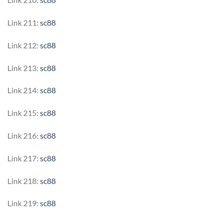
Link 211:
sc88
Link 212:
sc88
Link 213:
sc88
Link 214:
sc88
Link 215:
sc88
Link 216:
sc88
Link 217:
sc88
Link 218:
sc88
Link 219:
sc88