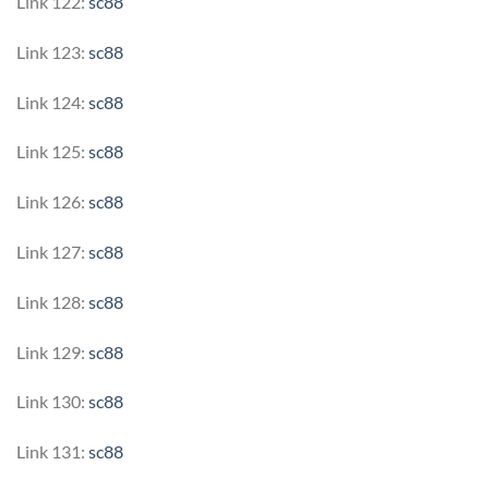
Link 122:
sc88
Link 123:
sc88
Link 124:
sc88
Link 125:
sc88
Link 126:
sc88
Link 127:
sc88
Link 128:
sc88
Link 129:
sc88
Link 130:
sc88
Link 131:
sc88