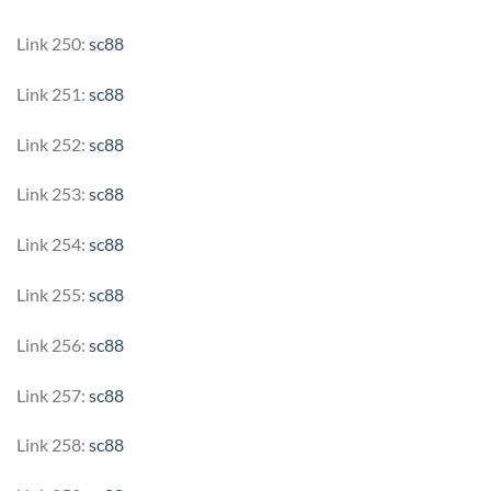
Link 250:
sc88
Link 251:
sc88
Link 252:
sc88
Link 253:
sc88
Link 254:
sc88
Link 255:
sc88
Link 256:
sc88
Link 257:
sc88
Link 258:
sc88