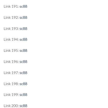
Link 191:
sc88
Link 192:
sc88
Link 193:
sc88
Link 194:
sc88
Link 195:
sc88
Link 196:
sc88
Link 197:
sc88
Link 198:
sc88
Link 199:
sc88
Link 200:
sc88