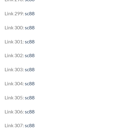
Link 299:
sc88
Link 300:
sc88
Link 301:
sc88
Link 302:
sc88
Link 303:
sc88
Link 304:
sc88
Link 305:
sc88
Link 306:
sc88
Link 307:
sc88