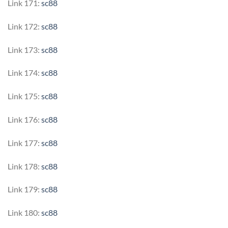
Link 171:
sc88
Link 172:
sc88
Link 173:
sc88
Link 174:
sc88
Link 175:
sc88
Link 176:
sc88
Link 177:
sc88
Link 178:
sc88
Link 179:
sc88
Link 180:
sc88