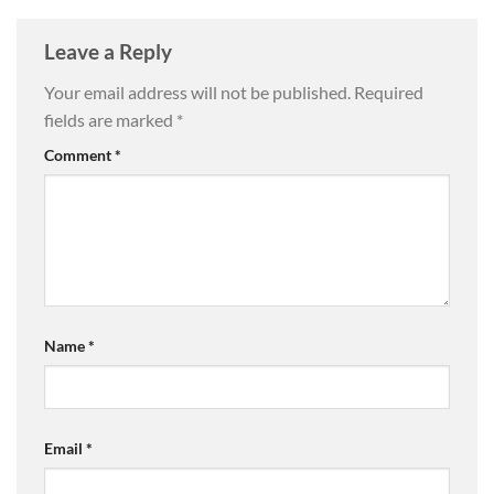
Leave a Reply
Your email address will not be published.
Required
fields are marked
*
Comment
*
Name
*
Email
*