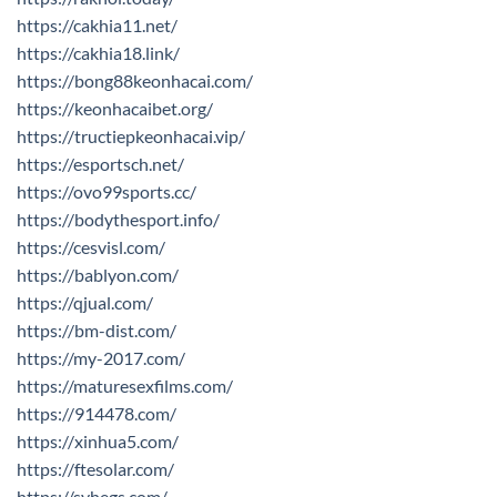
https://cakhia11.net/
https://cakhia18.link/
https://bong88keonhacai.com/
https://keonhacaibet.org/
https://tructiepkeonhacai.vip/
https://esportsch.net/
https://ovo99sports.cc/
https://bodythesport.info/
https://cesvisl.com/
https://bablyon.com/
https://qjual.com/
https://bm-dist.com/
https://my-2017.com/
https://maturesexfilms.com/
https://914478.com/
https://xinhua5.com/
https://ftesolar.com/
https://syhegs.com/