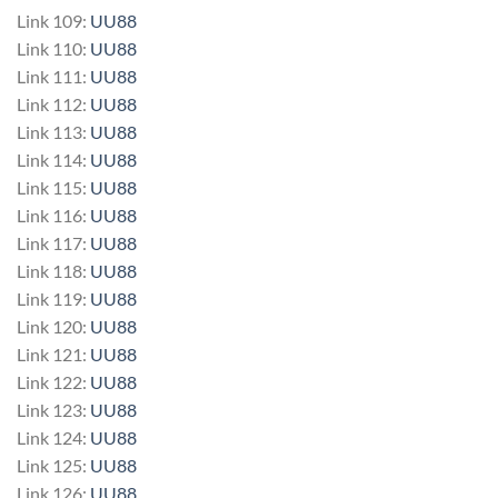
Link 109:
UU88
Link 110:
UU88
Link 111:
UU88
Link 112:
UU88
Link 113:
UU88
Link 114:
UU88
Link 115:
UU88
Link 116:
UU88
Link 117:
UU88
Link 118:
UU88
Link 119:
UU88
Link 120:
UU88
Link 121:
UU88
Link 122:
UU88
Link 123:
UU88
Link 124:
UU88
Link 125:
UU88
Link 126:
UU88