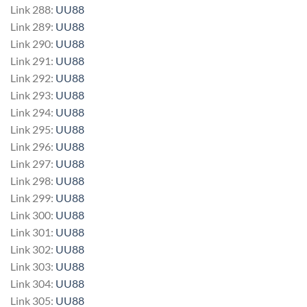
Link 288:
UU88
Link 289:
UU88
Link 290:
UU88
Link 291:
UU88
Link 292:
UU88
Link 293:
UU88
Link 294:
UU88
Link 295:
UU88
Link 296:
UU88
Link 297:
UU88
Link 298:
UU88
Link 299:
UU88
Link 300:
UU88
Link 301:
UU88
Link 302:
UU88
Link 303:
UU88
Link 304:
UU88
Link 305:
UU88