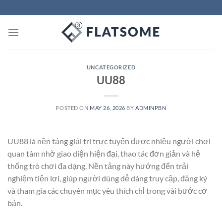
Skip
to
content
UNCATEGORIZED
UU88
POSTED ON
MAY 26, 2026
BY
ADMINPBN
UU88 là nền tảng giải trí trực tuyến được nhiều người chơi
quan tâm nhờ giao diện hiện đại, thao tác đơn giản và hệ
thống trò chơi đa dạng. Nền tảng này hướng đến trải
nghiệm tiện lợi, giúp người dùng dễ dàng truy cập, đăng ký
và tham gia các chuyên mục yêu thích chỉ trong vài bước cơ
bản.