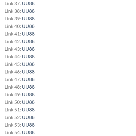
Link 37:
UU88
Link 38:
UU88
Link 39:
UU88
Link 40:
UU88
Link 41:
UU88
Link 42:
UU88
Link 43:
UU88
Link 44:
UU88
Link 45:
UU88
Link 46:
UU88
Link 47:
UU88
Link 48:
UU88
Link 49:
UU88
Link 50:
UU88
Link 51:
UU88
Link 52:
UU88
Link 53:
UU88
Link 54:
UU88