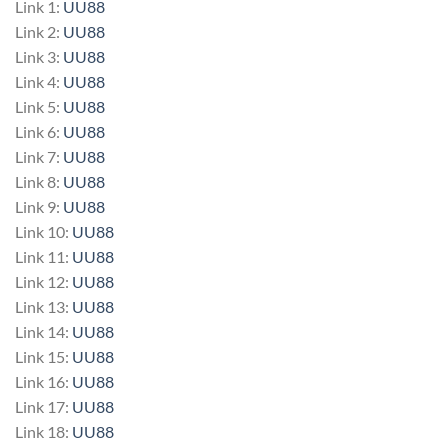
Link 1:
UU88
Link 2:
UU88
Link 3:
UU88
Link 4:
UU88
Link 5:
UU88
Link 6:
UU88
Link 7:
UU88
Link 8:
UU88
Link 9:
UU88
Link 10:
UU88
Link 11:
UU88
Link 12:
UU88
Link 13:
UU88
Link 14:
UU88
Link 15:
UU88
Link 16:
UU88
Link 17:
UU88
Link 18:
UU88