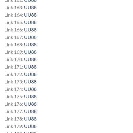
Link 163:
UU88
Link 164:
UU88
Link 165:
UU88
Link 166:
UU88
Link 167:
UU88
Link 168:
UU88
Link 169:
UU88
Link 170:
UU88
Link 171:
UU88
Link 172:
UU88
Link 173:
UU88
Link 174:
UU88
Link 175:
UU88
Link 176:
UU88
Link 177:
UU88
Link 178:
UU88
Link 179:
UU88