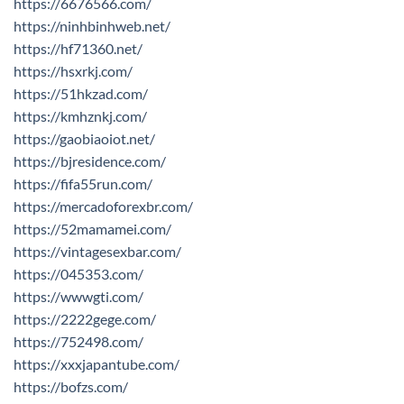
https://6676566.com/
https://ninhbinhweb.net/
https://hf71360.net/
https://hsxrkj.com/
https://51hkzad.com/
https://kmhznkj.com/
https://gaobiaoiot.net/
https://bjresidence.com/
https://fifa55run.com/
https://mercadoforexbr.com/
https://52mamamei.com/
https://vintagesexbar.com/
https://045353.com/
https://wwwgti.com/
https://2222gege.com/
https://752498.com/
https://xxxjapantube.com/
https://bofzs.com/